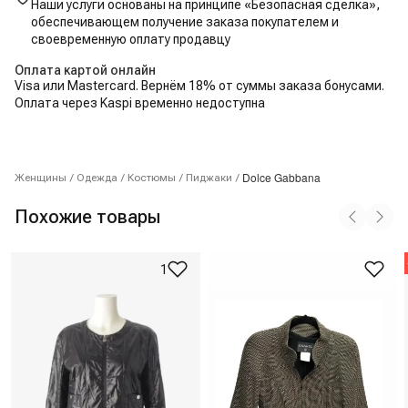
Наши услуги основаны на принципе «Безопасная сделка»,
обеспечивающем получение заказа покупателем и
своевременную оплату продавцу
Оплата картой онлайн
Visa или Mastercard. Вернём 18% от суммы заказа бонусами.
Оплата через Kaspi временно недоступна
Dolce Gabbana
Женщины
/
Одежда
/
Костюмы
/
Пиджаки
/
Похожие товары
1