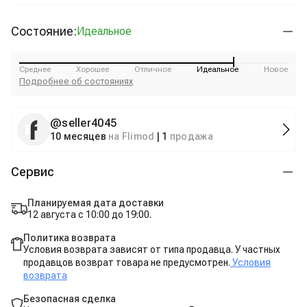
Состояние:
Идеальное
Среднее
Хорошее
Отличное
Идеальное
Новое
Подробнее об состояниях
@
seller4045
10 месяцев
на Flimod
|
1
продажа
Сервис
Планируемая дата доставки
12 августа с 10:00 до 19:00.
Политика возврата
Условия возврата зависят от типа продавца. У частных
продавцов возврат товара не предусмотрен.
Условия
возврата
Безопасная сделка