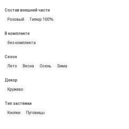
Состав внешней части
Розовый
Гипюр 100%
В комплекте
без комплекта
Сезон
Лето
Весна
Осень
Зима
Декор
Кружево
Тип застёжки
Кнопки
Пуговицы