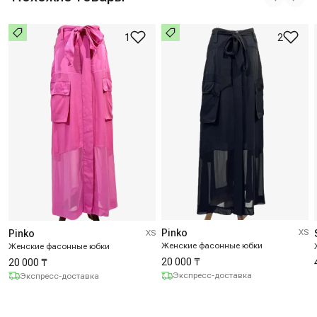
1
2
Pinko
XS
Pinko
XS
Женские фасонные юбки
Женские фасонные юбки
20 000 ₸
20 000 ₸
Экспресс-доставка
Экспресс-доставка