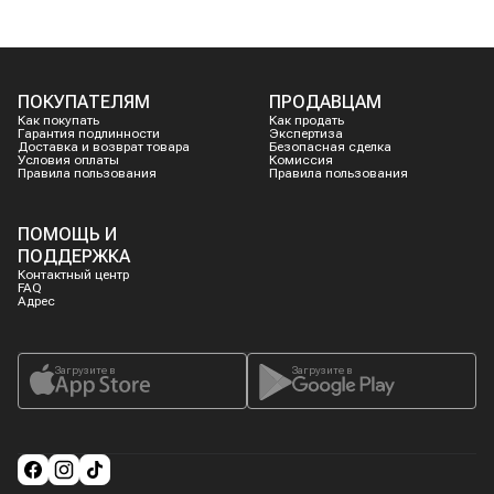
ПОКУПАТЕЛЯМ
ПРОДАВЦАМ
Как покупать
Как продать
Гарантия подлинности
Экспертиза
Доставка и возврат товара
Безопасная сделка
Условия оплаты
Комиссия
Правила пользования
Правила пользования
ПОМОЩЬ И
ПОДДЕРЖКА
Контактный центр
FAQ
Адрес
Загрузите в
Загрузите в