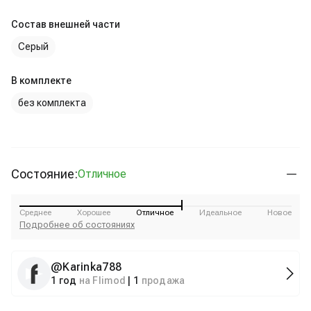
Состав внешней части
Серый
В комплекте
без комплекта
Состояние:
Отличное
Среднее
Хорошее
Отличное
Идеальное
Новое
Подробнее об состояниях
@
Karinka788
1 год
на Flimod
|
1
продажа