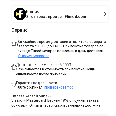
Flimod
Этот товар продает Flimod.com
Сервис
Ближайшее время доставки и политика возврата
9 августа с 10:00 до 14:00. При покупке товаров со
склада Flimod возврат возможен в день доставки.
Условия возврата
Доставка и примерка — 5 000 ₸
Зачитывается в стоимость при покупке. Вещи
оплачиваете после примерки
Гарантия подлинности
100% оригинал,
проверено Flimod
Оплата картой онлайн
Visa или Mastercard. Вернём 18% от суммы заказа
бонусами. Оплата через Kaspi временно недоступна