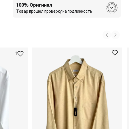
100% Оригинал
Товар прошел
проверку на подлинность
1