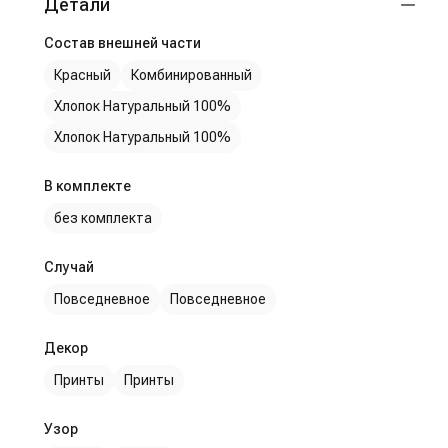
Детали
Состав внешней части
Красный
Комбинированный
Хлопок Натуральный 100%
Хлопок Натуральный 100%
В комплекте
без комплекта
Случай
Повседневное
Повседневное
Декор
Принты
Принты
Узор