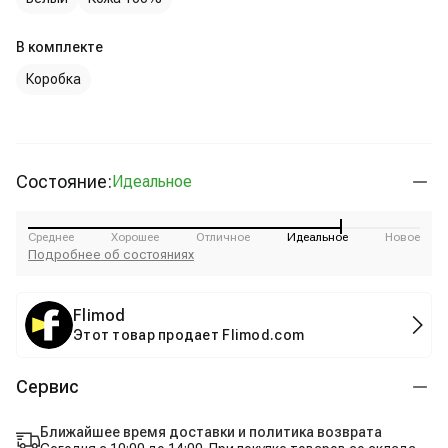
В комплекте
Коробка
Состояние:
Идеальное
Среднее
Хорошее
Отличное
Идеальное
Новое
Подробнее об состояниях
Flimod
Этот товар продает Flimod.com
Сервис
Ближайшее время доставки и политика возврата