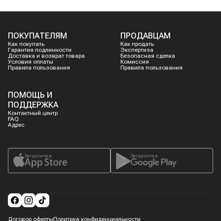
ПОКУПАТЕЛЯМ
ПРОДАВЦАМ
Как покупать
Как продать
Гарантия подлинности
Экспертиза
Доставка и возврат товара
Безопасная сделка
Условия оплаты
Комиссия
Правила пользования
Правила пользования
ПОМОЩЬ И
ПОДДЕРЖКА
Контактный центр
FAQ
Адрес
Загрузите в
Загрузите в
Договор оферты
Политика конфиденциальности