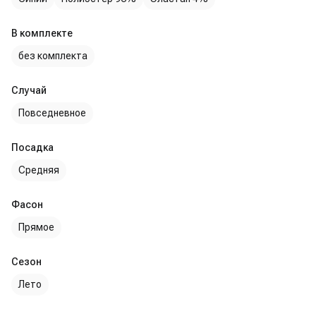
В комплекте
без комплекта
Случай
Повседневное
Посадка
Средняя
Фасон
Прямое
Сезон
Лето