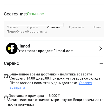
Состояние:
Отличное
Среднее
Хорошее
Отличное
Идеальное
Новое
Подробнее об состояниях
Flimod
Этот товар продает Flimod.com
Сервис
Ближайшее время доставки и политика возврата
Сегодня с 14:00 до 20:00. При покупке товаров со склада
Flimod возврат возможен в день доставки.
Условия
возврата
Доставка и примерка — 5 000 ₸
Зачитывается в стоимость при покупке. Вещи оплачиваете
после примерки