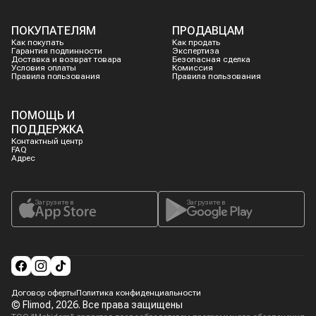
ПОКУПАТЕЛЯМ
ПРОДАВЦАМ
Как покупать
Как продать
Гарантия подлинности
Экспертиза
Доставка и возврат товара
Безопасная сделка
Условия оплаты
Комиссия
Правила пользования
Правила пользования
ПОМОЩЬ И
ПОДДЕРЖКА
Контактный центр
FAQ
Адрес
Загрузите в
Загрузите в
Договор оферты
Политика конфиденциальности
© Flimod,
2026
. Все права защищены