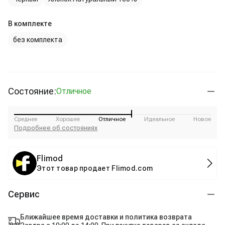
В комплекте
без комплекта
Состояние:
Отличное
Среднее
Хорошее
Отличное
Идеальное
Новое
Подробнее об состояниях
Flimod
Этот товар продает Flimod.com
Сервис
Ближайшее время доставки и политика возврата