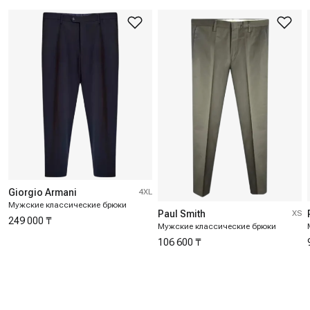
Giorgio Armani
4XL
Мужские классические брюки
Paul Smith
XS
249 000 ₸
Мужские классические брюки
106 600 ₸