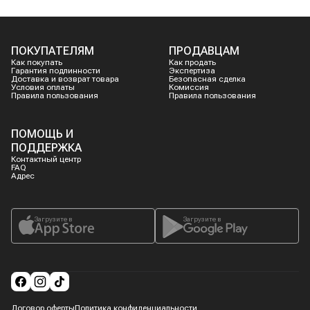
ПОКУПАТЕЛЯМ
ПРОДАВЦАМ
Как покупать
Как продать
Гарантия подлинности
Экспертиза
Доставка и возврат товара
Безопасная сделка
Условия оплаты
Комиссия
Правила пользования
Правила пользования
ПОМОЩЬ И
ПОДДЕРЖКА
Контактный центр
FAQ
Адрес
Загрузите в
Загрузите в
Договор оферты
Политика конфиденциальности