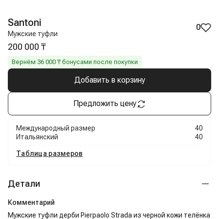
Santoni
0
Мужские туфли
200 000 ₸
Вернём
36 000
₸ бонусами после покупки
Добавить в корзину
Предложить цену
Международный размер
40
Итальянский
40
Таблица размеров
Детали
Комментарий
Мужские туфли дерби Pierpaolo Strada из черной кожи телёнка