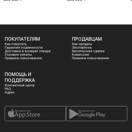
ПОКУПАТЕЛЯМ
ПРОДАВЦАМ
Как покупать
Как продать
Гарантия подлинности
Экспертиза
Доставка и возврат товара
Безопасная сделка
Условия оплаты
Комиссия
Правила пользования
Правила пользования
ПОМОЩЬ И
ПОДДЕРЖКА
Контактный центр
FAQ
Адрес
Загрузите в
Загрузите в