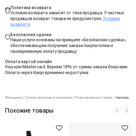
Политика возврата
Условия возврата зависят от типа продавца. У частных
продавцов возврат товара не предусмотрен.
Условия
возврата
Безопасная сделка
Наши услуги основаны на принципе «Безопасная сделка»,
обеспечивающем получение заказа покупателем и
своевременную оплату продавцу
Оплата картой онлайн
Visa или Mastercard. Вернём 18% от суммы заказа бонусами.
Оплата через Kaspi временно недоступна
Hermes
Женщины
/
Сумки рюкзаки и кошельки
/
Повседневные сумки
/
Похожие товары