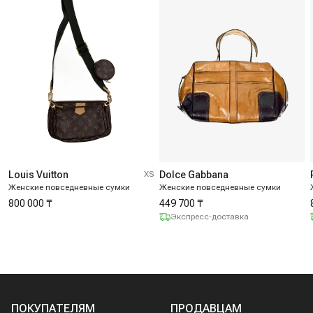
Louis Vuitton
XS
Dolce Gabbana
Женские повседневные сумки
Женские повседневные сумки
800 000 ₸
449 700 ₸
Экспресс-доставка
ПОКУПАТЕЛЯМ
ПРОДАВЦАМ