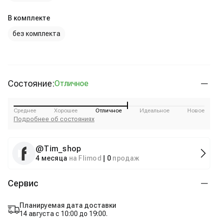
В комплекте
без комплекта
Состояние:
Отличное
Среднее
Хорошее
Отличное
Идеальное
Новое
Подробнее об состояниях
@
Tim_shop
4 месяца
на Flimod
|
0
продаж
Сервис
Планируемая дата доставки
14 августа с 10:00 до 19:00.