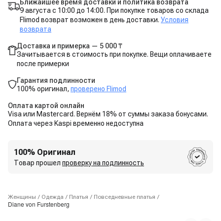
Ближайшее время доставки и политика возврата
9 августа с 10:00 до 14:00. При покупке товаров со склада
Flimod возврат возможен в день доставки.
Условия
возврата
Доставка и примерка — 5 000 ₸
Зачитывается в стоимость при покупке. Вещи оплачиваете
после примерки
Гарантия подлинности
100% оригинал,
проверено Flimod
Оплата картой онлайн
Visa или Mastercard. Вернём 18% от суммы заказа бонусами.
Оплата через Kaspi временно недоступна
100% Оригинал
Товар прошел
проверку на подлинность
Женщины
/
Одежда
/
Платья
/
Повседневные платья
/
Diane von Furstenberg