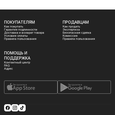
ПОКУПАТЕЛЯМ
ПРОДАВЦАМ
Как покупать
Как продать
Гарантия подлинности
Экспертиза
Доставка и возврат товара
Безопасная сделка
Условия оплаты
Комиссия
Правила пользования
Правила пользования
ПОМОЩЬ И
ПОДДЕРЖКА
Контактный центр
FAQ
Адрес
Загрузите в
Загрузите в