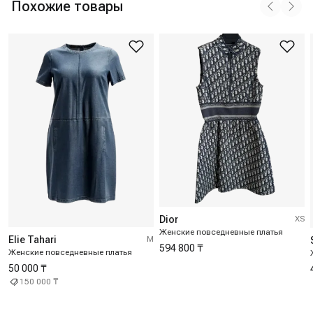
Похожие товары
Dior
XS
Женские повседневные платья
Elie Tahari
M
594 800 ₸
Женские повседневные платья
50 000 ₸
150 000 ₸