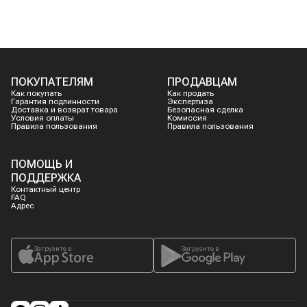
ПОКУПАТЕЛЯМ
ПРОДАВЦАМ
Как покупать
Как продать
Гарантия подлинности
Экспертиза
Доставка и возврат товара
Безопасная сделка
Условия оплаты
Комиссия
Правила пользования
Правила пользования
ПОМОЩЬ И
ПОДДЕРЖКА
Контактный центр
FAQ
Адрес
Загрузите в
Загрузите в