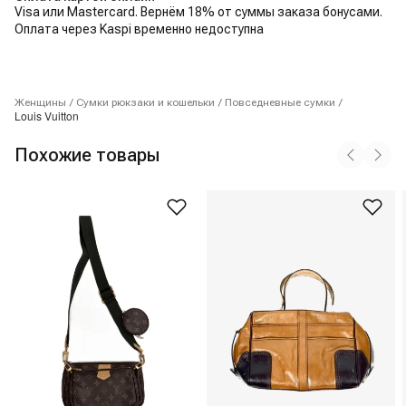
Visa или Mastercard. Вернём 18% от суммы заказа бонусами.
Оплата через Kaspi временно недоступна
Женщины
/
Сумки рюкзаки и кошельки
/
Повседневные сумки
/
Louis Vuitton
Похожие товары