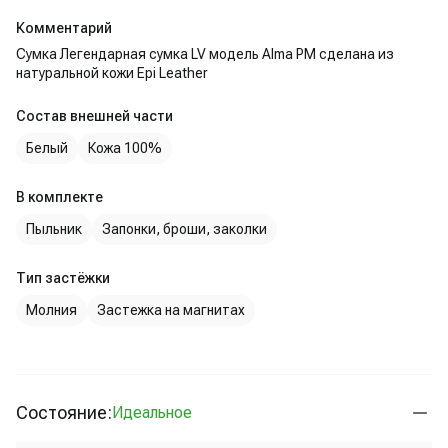
Комментарий
Сумка Легендарная сумка LV модель Alma РМ сделана из
натуральной кожи Epi Leather
Состав внешней части
Белый
Кожа 100%
В комплекте
Пыльник
Запонки, броши, заколки
Тип застёжки
Молния
Застежка на магнитах
Состояние:
Идеальное