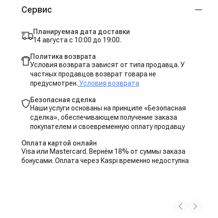
Сервис
Планируемая дата доставки
14 августа с 10:00 до 19:00.
Политика возврата
Условия возврата зависят от типа продавца. У
частных продавцов возврат товара не
предусмотрен.
Условия возврата
Безопасная сделка
Наши услуги основаны на принципе «Безопасная
сделка», обеспечивающем получение заказа
покупателем и своевременную оплату продавцу
Оплата картой онлайн
Visa или Mastercard. Вернём 18% от суммы заказа
бонусами. Оплата через Kaspi временно недоступна