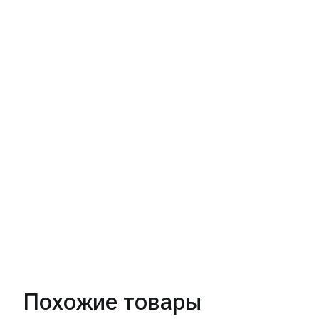
Похожие товары