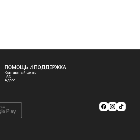
ПОМОЩЬ И ПОДДЕРЖКА
Контактный центр
FAQ
Адрес
те в