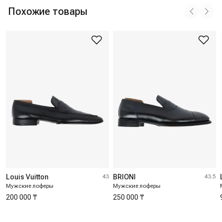
Похожие товары
Louis Vuitton
43
BRIONI
43.5
Мужские лоферы
Мужские лоферы
200 000 ₸
250 000 ₸