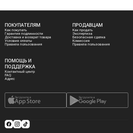
ПОКУПАТЕЛЯМ
ПРОДАВЦАМ
Как покупать
Как продать
Гарантия подлинности
Экспертиза
Доставка и возврат товара
Безопасная сделка
Условия оплаты
Комиссия
Правила пользования
Правила пользования
ПОМОЩЬ И
ПОДДЕРЖКА
Контактный центр
FAQ
Адрес
Загрузите в
Загрузите в