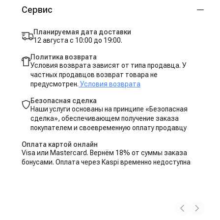
Сервис
Планируемая дата доставки
12 августа с 10:00 до 19:00.
Политика возврата
Условия возврата зависят от типа продавца. У
частных продавцов возврат товара не
предусмотрен.
Условия возврата
Безопасная сделка
Наши услуги основаны на принципе «Безопасная
сделка», обеспечивающем получение заказа
покупателем и своевременную оплату продавцу
Оплата картой онлайн
Visa или Mastercard. Вернём 18% от суммы заказа
бонусами. Оплата через Kaspi временно недоступна