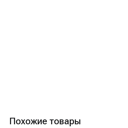
Похожие товары