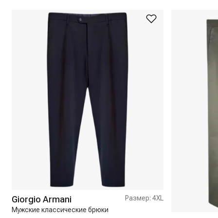
Giorgio Armani
Размер:
4XL
Мужские классические брюки