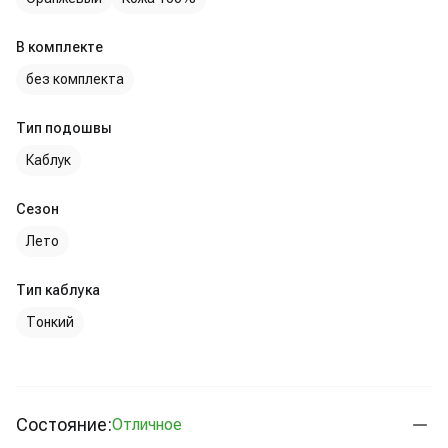
В комплекте
без комплекта
Тип подошвы
Каблук
Сезон
Лето
Тип каблука
Тонкий
Состояние:
Отличное