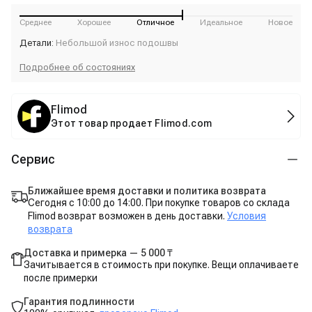
Среднее
Хорошее
Отличное
Идеальное
Новое
Детали:
Небольшой износ подошвы
Подробнее об состояниях
Flimod
Этот товар продает Flimod.com
Сервис
Ближайшее время доставки и политика возврата
Сегодня с 10:00 до 14:00. При покупке товаров со склада
Flimod возврат возможен в день доставки.
Условия
возврата
Доставка и примерка — 5 000 ₸
Зачитывается в стоимость при покупке. Вещи оплачиваете
после примерки
Гарантия подлинности