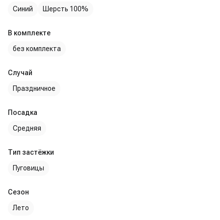
Синий
Шерсть 100%
В комплекте
без комплекта
Случай
Праздничное
Посадка
Средняя
Тип застёжки
Пуговицы
Сезон
Лето