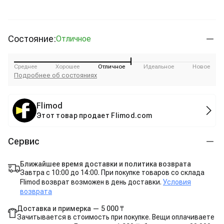
Состояние:
Отличное
Среднее
Хорошее
Отличное
Идеальное
Новое
Подробнее об состояниях
Flimod
Этот товар продает Flimod.com
Сервис
Ближайшее время доставки и политика возврата
Завтра с 10:00 до 14:00. При покупке товаров со склада
Flimod возврат возможен в день доставки.
Условия
возврата
Доставка и примерка — 5 000 ₸
Зачитывается в стоимость при покупке. Вещи оплачиваете