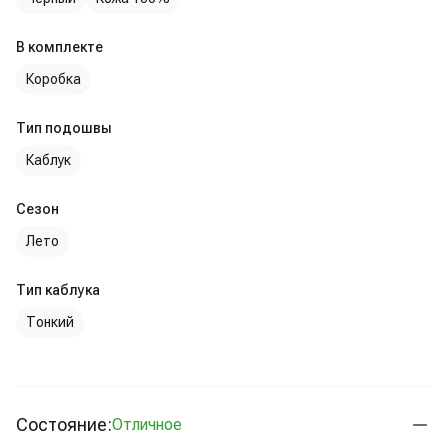
В комплекте
Коробка
Тип подошвы
Каблук
Сезон
Лето
Тип каблука
Тонкий
Состояние:
Отличное