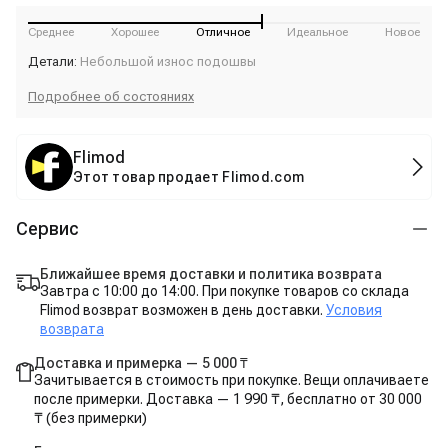
Среднее
Хорошее
Отличное
Идеальное
Новое
Детали:
Небольшой износ подошвы
Подробнее об состояниях
Flimod
Этот товар продает Flimod.com
Сервис
Ближайшее время доставки и политика возврата
Завтра с 10:00 до 14:00. При покупке товаров со склада
Flimod возврат возможен в день доставки.
Условия
возврата
Доставка и примерка — 5 000 ₸
Зачитывается в стоимость при покупке. Вещи оплачиваете
после примерки. Доставка — 1 990 ₸, бесплатно от 30 000
₸ (без примерки)