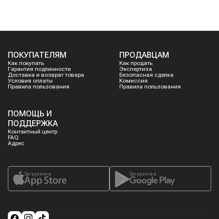
ПОКУПАТЕЛЯМ
ПРОДАВЦАМ
Как покупать
Как продать
Гарантия подлинности
Экспертиза
Доставка и возврат товара
Безопасная сделка
Условия оплаты
Комиссия
Правила пользования
Правила пользования
ПОМОЩЬ И
ПОДДЕРЖКА
Контактный центр
FAQ
Адрес
Загрузите в
Загрузите в