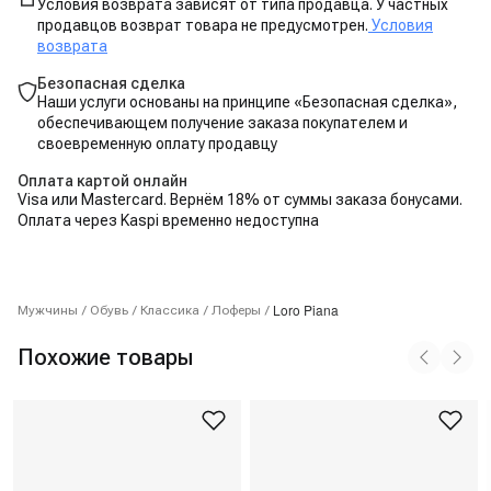
Условия возврата зависят от типа продавца. У частных
продавцов возврат товара не предусмотрен.
Условия
возврата
Безопасная сделка
Наши услуги основаны на принципе «Безопасная сделка»,
обеспечивающем получение заказа покупателем и
своевременную оплату продавцу
Оплата картой онлайн
Visa или Mastercard. Вернём 18% от суммы заказа бонусами.
Оплата через Kaspi временно недоступна
Loro Piana
Мужчины
/
Обувь
/
Классика
/
Лоферы
/
Похожие товары