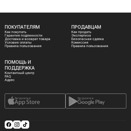
ПОКУПАТЕЛЯМ
ПРОДАВЦАМ
Как покупать
Как продать
Гарантия подлинности
Экспертиза
Доставка и возврат товара
Безопасная сделка
Условия оплаты
Комиссия
Правила пользования
Правила пользования
ПОМОЩЬ И
ПОДДЕРЖКА
Контактный центр
FAQ
Адрес
Загрузите в
Загрузите в