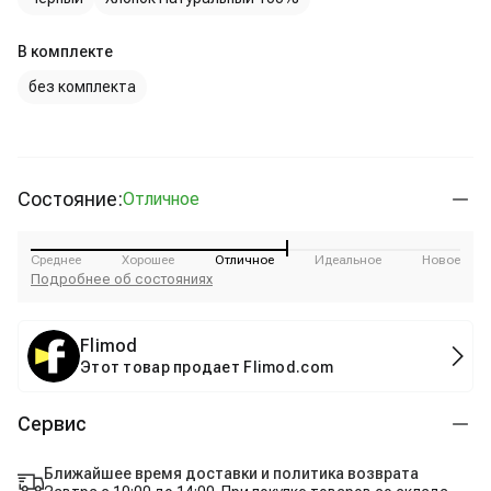
В комплекте
без комплекта
Состояние:
Отличное
Среднее
Хорошее
Отличное
Идеальное
Новое
Подробнее об состояниях
Flimod
Этот товар продает Flimod.com
Сервис
Ближайшее время доставки и политика возврата