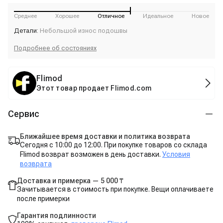
Среднее
Хорошее
Отличное
Идеальное
Новое
Детали:
Небольшой износ подошвы
Подробнее об состояниях
Flimod
Этот товар продает Flimod.com
Сервис
Ближайшее время доставки и политика возврата
Сегодня с 10:00 до 12:00. При покупке товаров со склада
Flimod возврат возможен в день доставки.
Условия
возврата
Доставка и примерка — 5 000 ₸
Зачитывается в стоимость при покупке. Вещи оплачиваете
после примерки
Гарантия подлинности