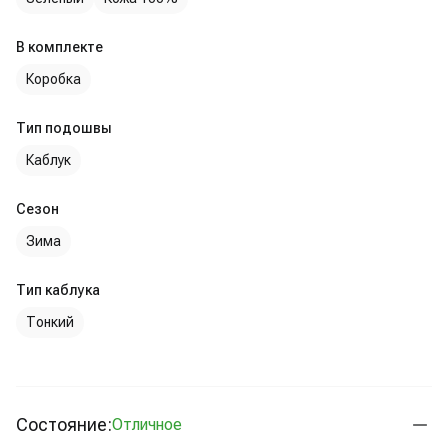
В комплекте
Коробка
Тип подошвы
Каблук
Сезон
Зима
Тип каблука
Тонкий
Состояние:
Отличное