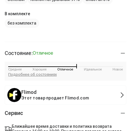
В комплекте
без комплекта
Состояние:
Отличное
Среднее
Хорошее
Отличное
Идеальное
Новое
Подробнее об состояниях
Flimod
Этот товар продает Flimod.com
Сервис
Ближайшее время доставки и политика возврата