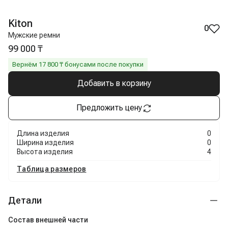
Kiton
0
Мужские ремни
99 000 ₸
Вернём
17 800
₸ бонусами после покупки
Добавить в корзину
Предложить цену
Длина изделия
0
Ширина изделия
0
Высота изделия
4
Таблица размеров
Детали
Состав внешней части