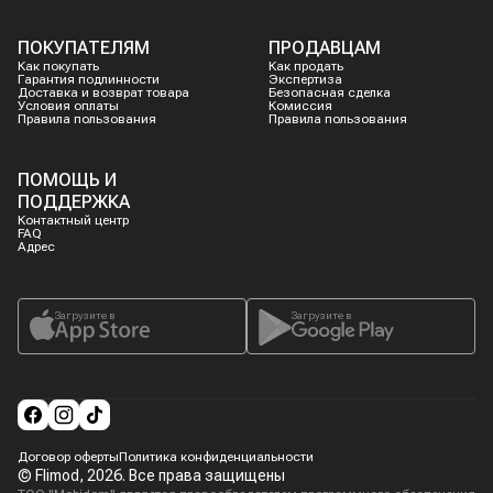
ПОКУПАТЕЛЯМ
ПРОДАВЦАМ
Как покупать
Как продать
Гарантия подлинности
Экспертиза
Доставка и возврат товара
Безопасная сделка
Условия оплаты
Комиссия
Правила пользования
Правила пользования
ПОМОЩЬ И
ПОДДЕРЖКА
Контактный центр
FAQ
Адрес
Загрузите в
Загрузите в
Договор оферты
Политика конфиденциальности
© Flimod,
2026
. Все права защищены