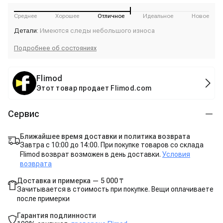
Среднее
Хорошее
Отличное
Идеальное
Новое
Детали:
Имеются следы небольшого износа
Подробнее об состояниях
Flimod
Этот товар продает Flimod.com
Сервис
Ближайшее время доставки и политика возврата
Завтра с 10:00 до 14:00. При покупке товаров со склада
Flimod возврат возможен в день доставки.
Условия
возврата
Доставка и примерка — 5 000 ₸
Зачитывается в стоимость при покупке. Вещи оплачиваете
после примерки
Гарантия подлинности