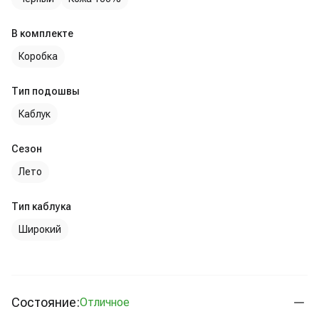
В комплекте
Коробка
Тип подошвы
Каблук
Сезон
Лето
Тип каблука
Широкий
Состояние:
Отличное