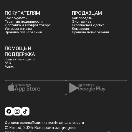
ПОКУПАТЕЛЯМ
ПРОДАВЦАМ
Как покупать
Как продать
Гарантия подлинности
Экспертиза
Доставка и возврат товара
Безопасная сделка
Условия оплаты
Комиссия
Правила пользования
Правила пользования
ПОМОЩЬ И
ПОДДЕРЖКА
Контактный центр
FAQ
Адрес
Загрузите в
Загрузите в
Договор оферты
Политика конфиденциальности
© Flimod,
2026
. Все права защищены