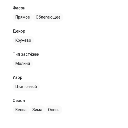
Фасон
Прямое
Облегающее
Декор
Кружево
Тип застёжки
Молния
Узор
Цветочный
Сезон
Весна
Зима
Осень