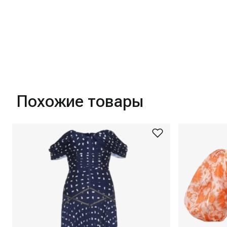
Похожие товары