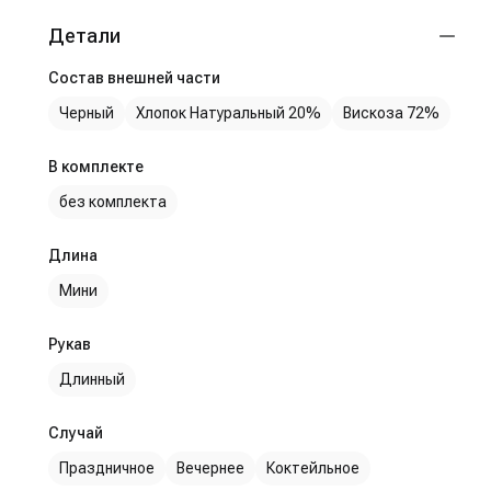
Детали
Состав внешней части
Черный
Хлопок Натуральный 20%
Вискоза 72%
В комплекте
без комплекта
Длина
Мини
Рукав
Длинный
Случай
Праздничное
Вечернее
Коктейльное