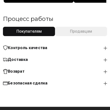
Процесс работы
Покупателям
Продавцам
Контроль качества
Доставка
Возврат
Безопасная сделка