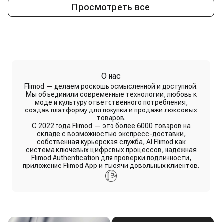
Просмотреть все
О нас
Flimod — делаем роскошь осмысленной и доступной.
Мы объединили современные технологии, любовь к
моде и культуру ответственного потребления,
создав платформу для покупки и продажи люксовых
товаров.
С 2022 года Flimod — это более 6000 товаров на
складе с возможностью экспресс-доставки,
собственная курьерская служба, AI Flimod как
система ключевых цифровых процессов, надёжная
Flimod Authentication для проверки подлинности,
приложение Flimod App и тысячи довольных клиентов.