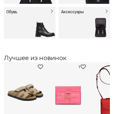
Обувь
Аксессуары
Лучшее из новинок
1